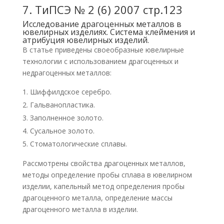
7.
ТиПСЭ № 2 (6) 2007 стр.123
Исследование драгоценных металлов в
ювелирных изделиях. Система клеймения и
атрибуция ювелирных изделий.
В статье приведены своеобразные ювелирные
технологии с использованием драгоценных и
недрагоценных металлов:
Шиффилдское серебро.
Гальванопластика.
Заполненное золото.
Сусальное золото.
Стоматологические сплавы.
Рассмотрены свойства драгоценных металлов,
методы определение пробы сплава в ювелирном
изделии, капельный метод определения пробы
драгоценного металла, определение массы
драгоценного металла в изделии.