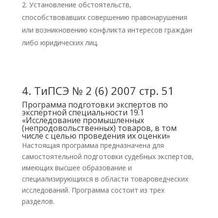
Установление обстоятельств,
способствовавших совершению правонарушения
или возникновению конфликта интересов граждан
либо юридических лиц.
4.
ТиПСЭ № 2 (6) 2007 стр. 51
Программа подготовки экспертов по
экспертной специальности 19.1
«Исследование промышленных
(непродовольственных) товаров, в том
числе с целью проведения их оценки»
Настоящая программа предназначена для
самостоятельной подготовки судебных экспертов,
имеющих высшее образование и
специализирующихся в области товароведческих
исследований. Программа состоит из трех
разделов.