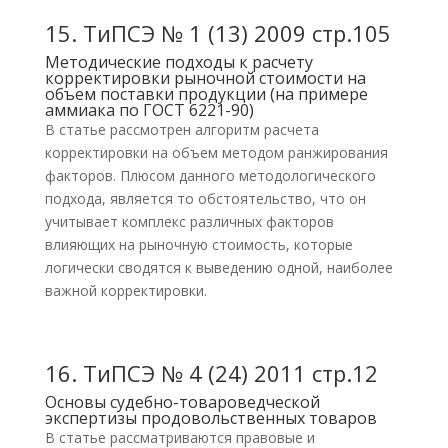
15.
ТиПСЭ № 1 (13) 2009 стр.105
Методические подходы к расчету
корректировки рыночной стоимости на
объем поставки продукции (на примере
аммиака по ГОСТ 6221-90)
В статье рассмотрен алгоритм расчета
корректировки на объем методом ранжирования
факторов. Плюсом данного методологического
подхода, является то обстоятельство, что он
учитывает комплекс различных факторов
влияющих на рыночную стоимость, которые
логически сводятся к выведению одной, наиболее
важной корректировки.
16.
ТиПСЭ № 4 (24) 2011 стр.12
Основы судебно-товароведческой
экспертизы продовольственных товаров
В статье рассматриваются правовые и