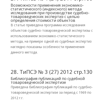
Возможности применения экономико-
статистического (индексного) метода
исследования при производстве судебно-
товароведческих экспертиз с целью
определения стоимости объектов
В статье приведена программа исследования
объектов судебно-товароведческой экспертизы с
использованием экономико-статистического
метода, на примере одной из судебных экспертиз
наглядно показаны особенности применения
данного метода.
28.
ТиПСЭ № 3 (27) 2012 стр.130
Библиография публикаций по судебной
товароведческой экспертизе
Приведена библиография публикаций по судебно-
товароведческой экспертизе за период с 1969 по
2012 г.г.