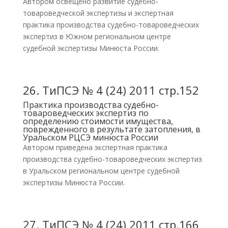
Автором освещено развитие судебно-
товароведческой экспертизы и экспертная
практика производства судебно-товароведческих
экспертиз в Южном региональном центре
судебной экспертизы Минюста России.
26.
ТиПСЭ № 4 (24) 2011 стр.152
Практика производства судебно-
товароведческих экспертиз по
определению стоимости имущества,
поврежденного в результате затопления, в
Уральском РЦСЭ минюста России
Автором приведена экспертная практика
производства судебно-товароведческих экспертиз
в Уральском региональном центре судебной
экспертизы Минюста России.
27.
ТиПСЭ № 4 (24) 2011 стр.166