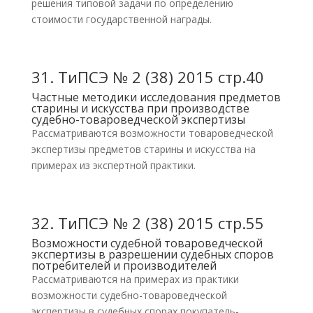
решения типовой задачи по определению
стоимости государственной награды.
31.
ТиПСЭ № 2 (38) 2015 стр.40
Частные методики исследования предметов
старины и искусства при производстве
судебно-товароведческой экспертизы
Рассматриваются возможности товароведческой
экспертизы предметов старины и искусства на
примерах из экспертной практики.
32.
ТиПСЭ № 2 (38) 2015 стр.55
Возможности судебной товароведческой
экспертизы в разрешении судебных споров
потребителей и производителей
Рассматриваются на примерах из практики
возможности судебно-товароведческой
экспертизы в судебных спорах покупатель-