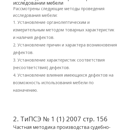
исследовании мебели
Рассмотрены следующие методы проведения
исследования мебели:
Установление органолептическим и
измерительным методом товарных характеристик
и наличия дефектов.
Установление причин и характера возникновения
дефектов.
Установление характеристик соответствия
(несоответствия) дефектов.
Установление влияния имеющихся дефектов на
возможность использования мебели по
назначению.
2.
ТиПСЭ № 1 (1) 2007 стр. 156
Частная методика производства судебно-