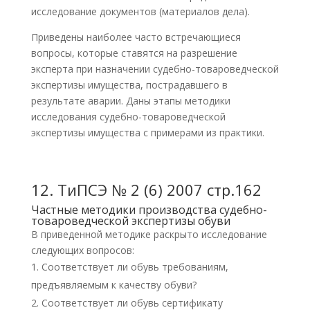
исследование документов (материалов дела).
Приведены наиболее часто встречающиеся
вопросы, которые ставятся на разрешение
эксперта при назначении судебно-товароведческой
экспертизы имущества, пострадавшего в
результате аварии. Даны этапы методики
исследования судебно-товароведческой
экспертизы имущества с примерами из практики.
12.
ТиПСЭ № 2 (6) 2007 стр.162
Частные методики производства судебно-
товароведческой экспертизы обуви
В приведенной методике раскрыто исследование
следующих вопросов:
Соответствует ли обувь требованиям,
предъявляемым к качеству обуви?
Соответствует ли обувь сертификату