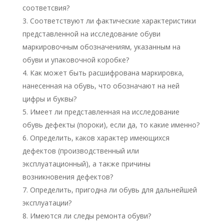
соответсвия?
Соответствуют ли фактические характеристики
представленной на исследование обуви
маркировочным обозначениям, указанным на
обуви и упаковочной коробке?
Как может быть расшифрована маркировка,
нанесенная на обувь, что обозначают на ней
цифры и буквы?
Имеет ли представленная на исследование
обувь дефекты (пороки), если да, то какие именно?
Определить, каков характер имеющихся
дефектов (производственный или
эксплуатационный), а также причины
возникновения дефектов?
Определить, пригодна ли обувь для дальнейшей
эксплуатации?
Имеются ли следы ремонта обуви?