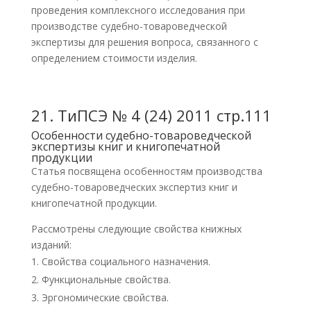
проведения комплексного исследования при
производстве судебно-товароведческой
экспертизы для решения вопроса, связанного с
определением стоимости изделия.
21.
ТиПСЭ № 4 (24) 2011 стр.111
Особенности судебно-товароведческой
экспертизы книг и книгопечатной
продукции
Статья посвящена особенностям производства
судебно-товароведческих экспертиз книг и
книгопечатной продукции.
Рассмотрены следующие свойства книжных
изданий:
Свойства социального назначения.
Функциональные свойства.
Эргономические свойства.