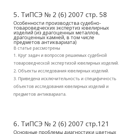
5.
ТиПСЭ № 2 (6) 2007 стр. 58
Особенности производства судебно-
товароведческих экспертиз ювелирных
изделий (из драгоценных металлов,
драгоценных камней, в том числе
предметов антиквариата)
В статье рассмотрены
Круг задач и вопросов решаемых судебной
товароведческой экспертизой ювелирных изделий.
Объекты исследования ювелирных изделий.
Приведена исключительность и специфичность
объектов исследования ювелирных изделий и
предметов антиквариата.
6.
ТиПСЭ № 2 (6) 2007 стр.121
Основные проблемы диагностики цветных