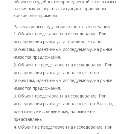
объектов судебно-товароведческой экспертизы в
различных экспертных ситуациях, приведены
конкретные примеры.
Рассмотрены следующие экспертные ситуации:
Объект представлен на исследование. При
исследовании рынка уста- новлено, что по
объектам, идентичным исследуемому, на рынке
имеются предложения.
Объект не представлен на исследование. При
исследовании рынка установлено, что по
объектам, идентичным исследуемому, на рынке
имеются предложения.
Объект представлен на исследование. При
исследовании рынка установлено, что объекты,
идентичные исследуемому, на рынке не
представлены.
Объект не представлен на исследование. При