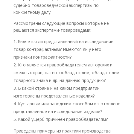
судебно-товароведческой экспертизы по
конкретному делу.
Рассмотрены следующие вопросы которые не
решаются экспертами-товароведами:
Является ли представленный на исследование
товар контрафактным? Имеются ли у него
признаки контрафактности?
Кто является правообладателем авторских и
смежных прав, патентообладателем, обладателем
товарного знака и др. на данную продукцию?
В какой стране и на каком предприятии
изготовлены представленные изделия?
Кустарным или заводским способом изготовлено
представленное на исследование изделие?
Какой ущерб причинен правообладателям?
Приведены примеры из практики производства