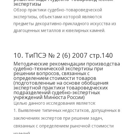
экспертизы
Обзор практики судебно-товароведческой
экспертизы, объектами которой являются
предметы декоративно-прикладного искусства из
драгоценных металлов и ювелирных камней.
10.
ТиПСЭ № 2 (6) 2007 стр.140
Методические рекомендации производства
судебно-технической экспертизы при
решении вопросов, связанных с
определением стоимости товаров
(подготовленные на основе обобщения
экспертной практики товароведческих
подразделений судебно-экспертных
учреждений Минюста России)
Целью данного исследования является:
Выявление типичных недостатков, допущенных в
заключениях экспертов при решении задач,
связанных с определением рыночной стоимости
изделий.