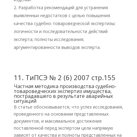
Разработка рекомендаций для устранения
выявленных недостатков с целью повышения
качества судебно-товароведческой экспертизы:
логичности и последовательности действий
эксперта; полноты исследования;
аргументированности выводов эксперта.
11.
ТиПСЭ № 2 (6) 2007 стр.155
Частная методика производства судебно-
товароведческих экспертиз имущества,
пострадавшего в результате аварийных
ситуаций
В статье обосновывается, что успех исследования,
проведенного на основании представленных
документов, и максимальное достижение
поставленной перед экспертом цели напрямую
зависят от качества и полноты представленных на