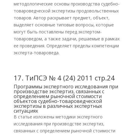
методологические основы производства судебно-
товароведческой экспертизы продовольственных
товаров. Автор раскрывает предмет, объект,
выделяет основные типовые вопросы, которые
могут быть поставлены перед экспертом-
товароведом, а также задачи, решаемые в рамках
ее проведения. Определяет пределы компетенции
эксперта-товароведа.
17.
ТиПСЭ № 4 (24) 2011 стр.24
Программы экспертного исследования при
производстве экспертиз, связанных с
определением рыночной стоимости
объектов судебно-товароведческой
экспертизы в различных экспертных
ситуациях
В статье изложены методики экспертного
исследования при производстве экспертиз,
связанных с определением рыночной стоимости