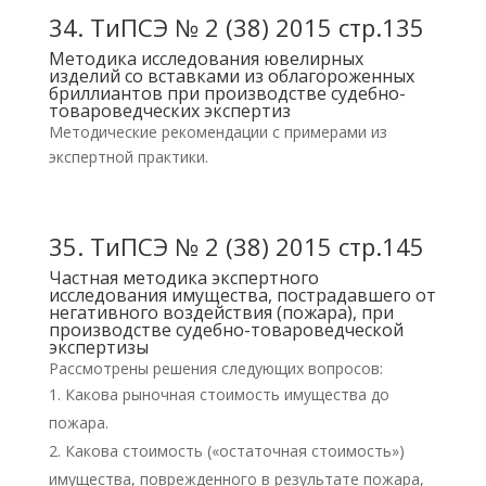
34.
ТиПСЭ № 2 (38) 2015 стр.135
Методика исследования ювелирных
изделий со вставками из облагороженных
бриллиантов при производстве судебно-
товароведческих экспертиз
Методические рекомендации с примерами из
экспертной практики.
35.
ТиПСЭ № 2 (38) 2015 стр.145
Частная методика экспертного
исследования имущества, пострадавшего от
негативного воздействия (пожара), при
производстве судебно-товароведческой
экспертизы
Рассмотрены решения следующих вопросов:
Какова рыночная стоимость имущества до
пожара.
Какова стоимость («остаточная стоимость»)
имущества, поврежденного в результате пожара,