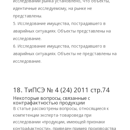
исследовании рынка установлено, что объекты,
идентичные исследуемому, на рынке не
представлены.
Исследование имущества, пострадавшего в
аварийных ситуациях. Объекты представлены на
исследование.
Исследование имущества, пострадавшего в
аварийных ситуациях. Объекты не представлены на
исследование.
18.
ТиПСЭ № 4 (24) 2011 стр.74
Некоторые вопросы, связанные с
контрафактностью продукции
В статье рассмотрены вопросы, относящиеся к
компетенции эксперта-товароведа при
исследовании «продукции, имеющей признаки
контрафактности», приведен пример производства