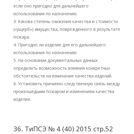
если оно пригодно для дальнейшего
использования по назначению.
Какова степень снижения качества и стоимости
(«ущерб») имущества, поврежденного в результате
пожара.
Пригодно ли изделие для его дальнейшего
использования по назначению.
На основании документальных данных
определить возможность влияния конкретных
обстоятельств на изменение качества изделий.
Установить причинно-следственную связь между
произошедшим пожаром и изменением качества
изделия.
36.
ТиПСЭ № 4 (40) 2015 стр.52