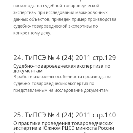
производства судебной товароведческой
экспертизы при исследовании маркировочных
данных объектов, приведен пример производства
судебно-товароведческой экспертизы по
конкретному делу.
24.
ТиПСЭ № 4 (24) 2011 стр.129
Судебно-товароведческая экспертиза по
документам
В работе изложены особенности производства
судебно-товароведческих экспертиз по
представленным на исследование документам.
25.
ТиПСЭ № 4 (24) 2011 стр.140
О практике проведения товароведческих
экспертиз в Южном РЦСЭ минюста России