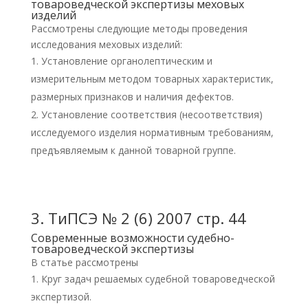
товароведческой экспертизы меховых
изделий
Рассмотрены следующие методы проведения
исследования меховых изделий:
Установление органолептическим и
измерительным методом товарных характеристик,
размерных признаков и наличия дефектов.
Установление соответствия (несоответствия)
исследуемого изделия нормативным требованиям,
предъявляемым к данной товарной группе.
3.
ТиПСЭ № 2 (6) 2007 стр. 44
Современные возможности судебно-
товароведческой экспертизы
В статье рассмотрены
Круг задач решаемых судебной товароведческой
экспертизой.