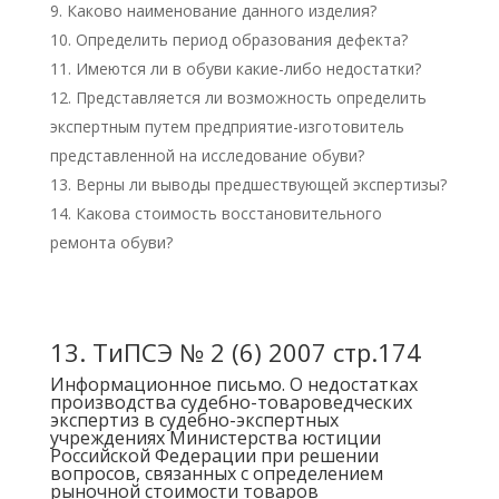
Каково наименование данного изделия?
Определить период образования дефекта?
Имеются ли в обуви какие-либо недостатки?
Представляется ли возможность определить
экспертным путем предприятие-изготовитель
представленной на исследование обуви?
Верны ли выводы предшествующей экспертизы?
Какова стоимость восстановительного
ремонта обуви?
13.
ТиПСЭ № 2 (6) 2007 стр.174
Информационное письмо. О недостатках
производства судебно-товароведческих
экспертиз в судебно-экспертных
учреждениях Министерства юстиции
Российской Федерации при решении
вопросов, связанных с определением
рыночной стоимости товаров