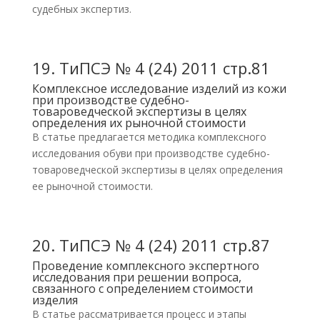
судебных экспертиз.
19.
ТиПСЭ № 4 (24) 2011 стр.81
Комплексное исследование изделий из кожи
при производстве судебно-
товароведческой экспертизы в целях
определения их рыночной стоимости
В статье предлагается методика комплексного
исследования обуви при производстве судебно-
товароведческой экспертизы в целях определения
ее рыночной стоимости.
20.
ТиПСЭ № 4 (24) 2011 стр.87
Проведение комплексного экспертного
исследования при решении вопроса,
связанного с определением стоимости
изделия
В статье рассматривается процесс и этапы