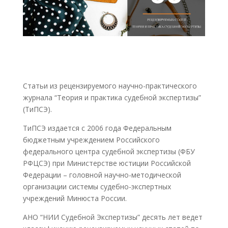
Статьи из рецензируемого научно-практического
журнала “Теория и практика судебной экспертизы”
(ТиПСЭ).
ТиПСЭ издается с 2006 года Федеральным
бюджетным учреждением Российского
федерального центра судебной экспертизы (ФБУ
РФЦСЭ) при Министерстве юстиции Российской
Федерации – головной научно-методической
организации системы судебно-экспертных
учреждений Минюста России.
АНО “НИИ Судебной Экспертизы” десять лет ведет