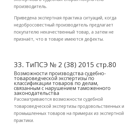
производитель.
Приведена экспертная практика ситуаций, когда
недобросовестный производитель предлагает
покупателю некачественный товар, а затем не
признаёт, что в товаре имеются дефекты.
33.
ТиПСЭ № 2 (38) 2015 стр.80
Возможности производства судебно-
товароведческой экспертизы по
классификации товаров по делам,
связанным с нарушением таможенного
законодательства
Рассматриваются возможности судебной
товароведческой экспертизы продовольственных и
промышленных товаров на примерах из экспертной
практики.