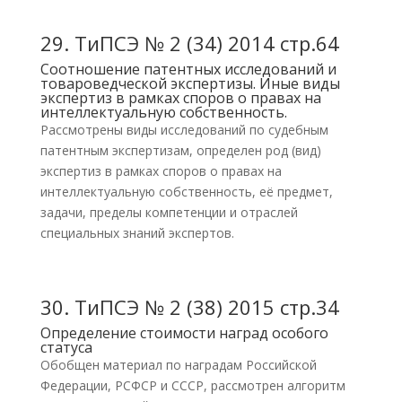
29.
ТиПСЭ № 2 (34) 2014 стр.64
Соотношение патентных исследований и
товароведческой экспертизы. Иные виды
экспертиз в рамках споров о правах на
интеллектуальную собственность.
Рассмотрены виды исследований по судебным
патентным экспертизам, определен род (вид)
экспертиз в рамках споров о правах на
интеллектуальную собственность, её предмет,
задачи, пределы компетенции и отраслей
специальных знаний экспертов.
30.
ТиПСЭ № 2 (38) 2015 стр.34
Определение стоимости наград особого
статуса
Обобщен материал по наградам Российской
Федерации, РСФСР и СССР, рассмотрен алгоритм