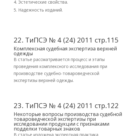
Эстетические свойства.
Надежность изданий.
22.
ТиПСЭ № 4 (24) 2011 стр.115
Комплексная судебная экспертиза верхней
одежды
В статье рассматривается процесс и этапы
проведения комплексного исследования при
производстве судебно-товароведческой
экспертизы верхней одежды.
23.
ТиПСЭ № 4 (24) 2011 стр.122
Некоторые вопросы производства судебной
товароведческой экспертизы при
исследовании продукции с признаками
подделки товарных знаков
В статье изложена экспертная практика