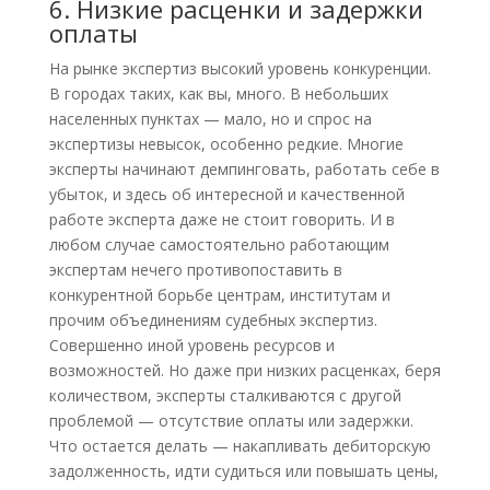
6. Низкие расценки и задержки
оплаты
На рынке экспертиз высокий уровень конкуренции.
В городах таких, как вы, много. В небольших
населенных пунктах — мало, но и спрос на
экспертизы невысок, особенно редкие. Многие
эксперты начинают демпинговать, работать себе в
убыток, и здесь об интересной и качественной
работе эксперта даже не стоит говорить. И в
любом случае самостоятельно работающим
экспертам нечего противопоставить в
конкурентной борьбе центрам, институтам и
прочим объединениям судебных экспертиз.
Совершенно иной уровень ресурсов и
возможностей. Но даже при низких расценках, беря
количеством, эксперты сталкиваются с другой
проблемой — отсутствие оплаты или задержки.
Что остается делать — накапливать дебиторскую
задолженность, идти судиться или повышать цены,