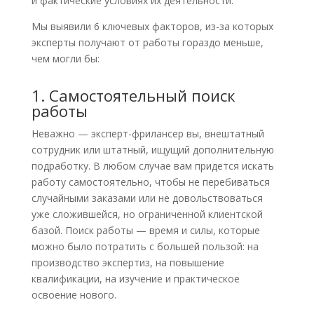
и фактические условиях их деятельности.
Мы выявили 6 ключевых факторов, из-за которых
эксперты получают от работы гораздо меньше,
чем могли бы:
1. Самостоятельный поиск
работы
Неважно — эксперт-фрилансер вы, внештатный
сотрудник или штатный, ищущий дополнительную
подработку. В любом случае вам придется искать
работу самостоятельно, чтобы не перебиваться
случайными заказами или не довольствоваться
уже сложившейся, но ограниченной клиентской
базой. Поиск работы — время и силы, которые
можно было потратить с большей пользой: на
производство экспертиз, на повышение
квалификации, на изучение и практическое
освоение нового.