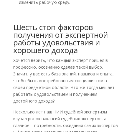
— изменить рабочую среду.
Шесть стоп-факторов
получения от экспертной
работы удовольствия и
хорошего дохода
Хочется верить, что каждый эксперт пришел в
профессию, осознанно сделав такой выбор.
Значит, у вас есть база знаний, навыков и опыта,
чтобы быть востребованным специалистом в
своей предметной области. Что же тогда мешает
работать с удовольствием и получением
достойного дохода?
Несколько лет наш НИИ судебной экспертизы
изучал рынок вакансий судебных экспертов, а
главное – потребности, ожидания самих экспертов