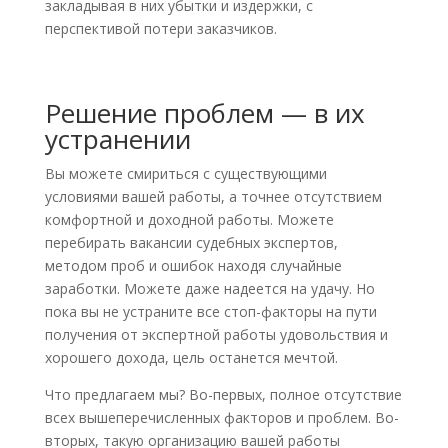
закладывая в них убытки и издержки, с
перспективой потери заказчиков.
Решение проблем — в их
устранении
Вы можете смириться с существующими
условиями вашей работы, а точнее отсутствием
комфортной и доходной работы. Можете
перебирать вакансии судебных экспертов,
методом проб и ошибок находя случайные
заработки. Можете даже надеется на удачу. Но
пока вы не устраните все стоп-факторы на пути
получения от экспертной работы удовольствия и
хорошего дохода, цель останется мечтой.
Что предлагаем мы? Во-первых, полное отсутствие
всех вышеперечисленных факторов и проблем. Во-
вторых, такую организацию вашей работы