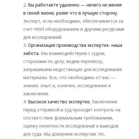
Вы работаете удаленно — ничего не меняя
в своей жизни, разве что в лучшую сторону.
Эксперт, если необходимо, обеспечивается за
счет НИИ оборудованием и другими ресурсами
для исследований.
Организация производства экспертиз- наша
забота.
Мы взаимодействуем с судом,
сторонами по делу, ведем переписку,
запрашиваем недостающие для исследования
материалы. Все, что необходимо от вас —
знания, опыт и, конечно, исследование и
заключение.
Высокое качество экспертиз.
Заключение
перед отправкой в суд проходит контроль на
соответствие формальным требованиям,
оценку понятности исследований и выводов
для суда. Мы доверяем экспертам. Но,