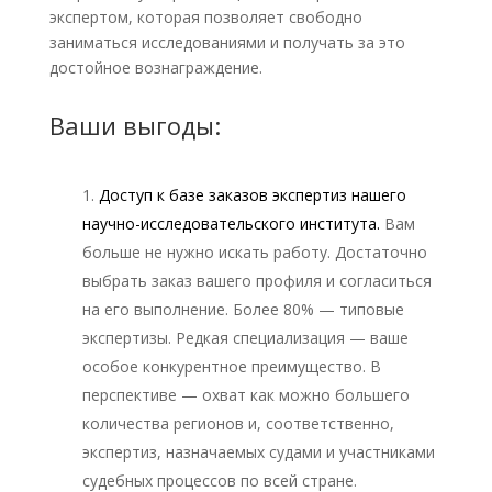
экспертом, которая позволяет свободно
заниматься исследованиями и получать за это
достойное вознаграждение.
Ваши выгоды:
Доступ к базе заказов экспертиз нашего
научно-исследовательского института.
Вам
больше не нужно искать работу. Достаточно
выбрать заказ вашего профиля и согласиться
на его выполнение. Более 80% — типовые
экспертизы. Редкая специализация — ваше
особое конкурентное преимущество. В
перспективе — охват как можно большего
количества регионов и, соответственно,
экспертиз, назначаемых судами и участниками
судебных процессов по всей стране.