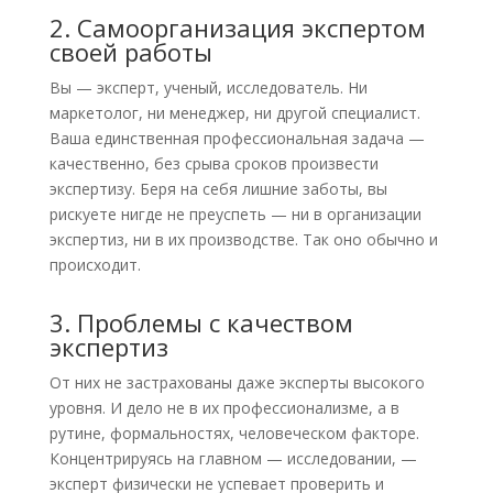
2. Самоорганизация экспертом
своей работы
Вы — эксперт, ученый, исследователь. Ни
маркетолог, ни менеджер, ни другой специалист.
Ваша единственная профессиональная задача —
качественно, без срыва сроков произвести
экспертизу. Беря на себя лишние заботы, вы
рискуете нигде не преуспеть — ни в организации
экспертиз, ни в их производстве. Так оно обычно и
происходит.
3. Проблемы с качеством
экспертиз
От них не застрахованы даже эксперты высокого
уровня. И дело не в их профессионализме, а в
рутине, формальностях, человеческом факторе.
Концентрируясь на главном — исследовании, —
эксперт физически не успевает проверить и