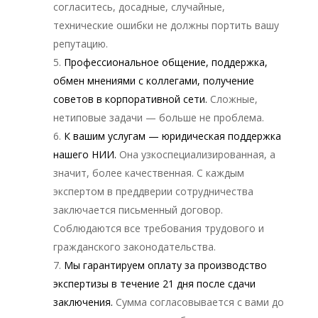
согласитесь, досадные, случайные,
технические ошибки не должны портить вашу
репутацию.
Профессиональное общение, поддержка,
обмен мнениями с коллегами, получение
советов в корпоративной сети.
Сложные,
нетиповые задачи — больше не проблема.
К вашим услугам — юридическая поддержка
нашего НИИ.
Она узкоспециализированная, а
значит, более качественная. С каждым
экспертом в преддверии сотрудничества
заключается письменный договор.
Соблюдаются все требования трудового и
гражданского законодательства.
Мы гарантируем оплату за производство
экспертизы в течение 21 дня после сдачи
заключения.
Сумма согласовывается с вами до