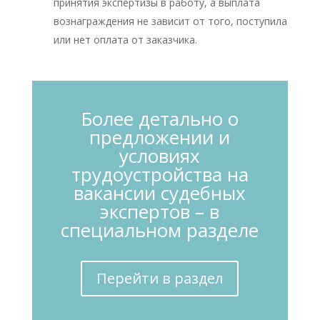
принятия экспертизы в работу, а выплата
вознаграждения не зависит от того, поступила
или нет оплата от заказчика.
Более детально о
предложении и
условиях
трудоустройства на
вакансии судебных
экспертов – в
специальном разделе
Перейти в раздел