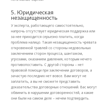
5. Юридическая
незащищенность
У эксперта, работающего самостоятельно,
напрочь отсутствует юридическая поддержка или
за нее приходится серьезно платить, когда
проблема налицо. Такая незащищенность чревата
откровенной травлей со стороны недовольных
заключением сторон процесса, шантажом,
угрозами, оказанием давления, которым нечего
противопоставить. С другой стороны – нет
правовой помощи при заключении договоров, а
зачастую последних нет вовсе. Вам могут не
заплатить, а вы не сможете представить
доказательства договорных отношений. Вас могут
обвинить в нарушении договоренностей, а какие
они были на самом деле – нечем подтвердить.