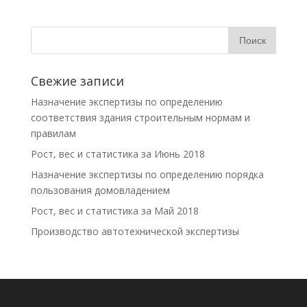
Свежие записи
Назначение экспертизы по определению
соответствия здания строительным нормам и
правилам
Рост, вес и статистика за Июнь 2018
Назначение экспертизы по определению порядка
пользования домовладением
Рост, вес и статистика за Май 2018
Производство автотехнической экспертизы