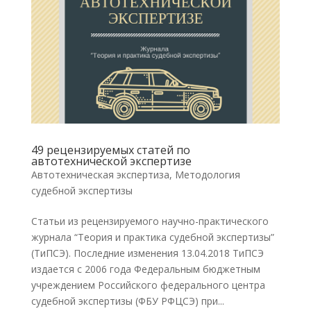
49 рецензируемых статей по
автотехнической экспертизе
Автотехническая экспертиза
,
Методология
судебной экспертизы
Статьи из рецензируемого научно-практического
журнала “Теория и практика судебной экспертизы”
(ТиПСЭ). Последние изменения 13.04.2018 ТиПСЭ
издается с 2006 года Федеральным бюджетным
учреждением Российского федерального центра
судебной экспертизы (ФБУ РФЦСЭ) при...