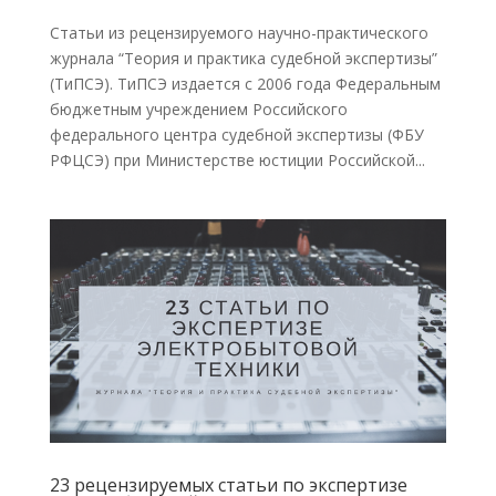
Статьи из рецензируемого научно-практического
журнала “Теория и практика судебной экспертизы”
(ТиПСЭ). ТиПСЭ издается с 2006 года Федеральным
бюджетным учреждением Российского
федерального центра судебной экспертизы (ФБУ
РФЦСЭ) при Министерстве юстиции Российской...
23 рецензируемых статьи по экспертизе