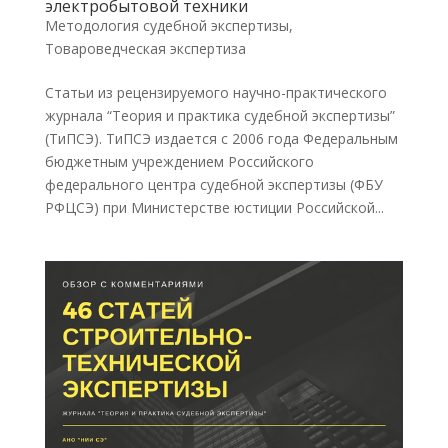
электробытовой техники
Методология судебной экспертизы
,
Товароведческая экспертиза
Статьи из рецензируемого научно-практического
журнала “Теория и практика судебной экспертизы”
(ТиПСЭ). ТиПСЭ издается с 2006 года Федеральным
бюджетным учреждением Российского
федерального центра судебной экспертизы (ФБУ
РФЦСЭ) при Министерстве юстиции Российской...