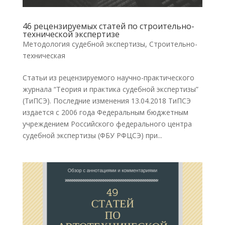
46 рецензируемых статей по строительно-
технической экспертизе
Методология судебной экспертизы
,
Строительно-
техническая
Статьи из рецензируемого научно-практического
журнала “Теория и практика судебной экспертизы”
(ТиПСЭ). Последние изменения 13.04.2018 ТиПСЭ
издается с 2006 года Федеральным бюджетным
учреждением Российского федерального центра
судебной экспертизы (ФБУ РФЦСЭ) при...