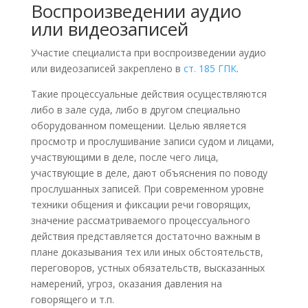
Воспроизведении аудио
или видеозаписей
Участие специалиста при воспроизведении аудио
или видеозаписей закреплено в
ст. 185 ГПК
.
Такие процессуальные действия осуществляются
либо в зале суда, либо в другом специально
оборудованном помещении. Целью является
просмотр и прослушивание записи судом и лицами,
участвующими в деле, после чего лица,
участвующие в деле, дают объяснения по поводу
прослушанных записей. При современном уровне
техники общения и фиксации речи говорящих,
значение рассматриваемого процессуального
действия представляется достаточно важным в
плане доказывания тех или иных обстоятельств,
переговоров, устных обязательств, высказанных
намерений, угроз, оказания давления на
говорящего и т.п.