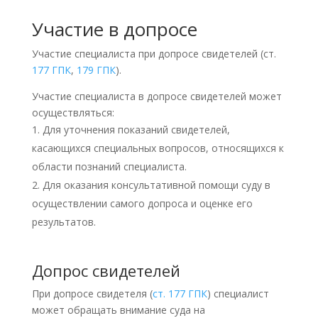
Участие в допросе
Участие специалиста при допросе свидетелей (ст.
177 ГПК
,
179 ГПК
).
Участие специалиста в допросе свидетелей может
осуществляться:
Для уточнения показаний свидетелей,
касающихся специальных вопросов, относящихся к
области познаний специалиста.
Для оказания консультативной помощи суду в
осуществлении самого допроса и оценке его
результатов.
Допрос свидетелей
При допросе свидетеля (
ст. 177 ГПК
) специалист
может обращать внимание суда на