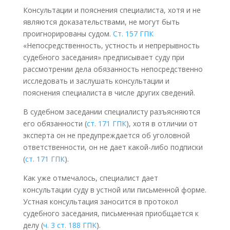
Консультации и пояснения специалиста, хотя и не
являются доказательствами, не могут быть
проигнорированы судом.
Ст. 157 ГПК
«Непосредственность, устность и непрерывность
судебного заседания» предписывает суду при
рассмотрении дела обязанность непосредственно
исследовать и заслушать консультации и
пояснения специалиста в числе других сведений.
В судебном заседании специалисту разъясняются
его обязанности (
ст. 171 ГПК
), хотя в отличии от
эксперта он не предупреждается об уголовной
ответственности, он не дает какой-либо подписки
(
ст. 171 ГПК
).
Как уже отмечалось, специалист дает
консультации суду в устной или письменной форме.
Устная консультация заносится в протокол
судебного заседания, письменная приобщается к
делу (
ч. 3 ст. 188 ГПК
).