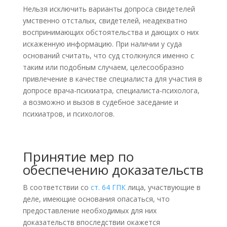
Нельзя исключить варианты допроса свидетелей
умственно отсталых, свидетелей, неадекватно
воспринимающих обстоятельства и дающих о них
искаженную информацию. При наличии у суда
оснований считать, что суд столкнулся именно с
таким или подобным случаем, целесообразно
привлечение в качестве специалиста для участия в
допросе врача-психиатра, специалиста-психолога,
а возможно и вызов в судебное заседание и
психиатров, и психологов.
Принятие мер по
обеспечению доказательств
В соответствии со
ст. 64 ГПК
лица, участвующие в
деле, имеющие основания опасаться, что
предоставление необходимых для них
доказательств впоследствии окажется