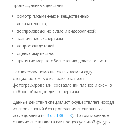
процессуальных действий:
осмотр письменных и вещественных
доказательств;
воспроизведение аудио и видеозаписей;
назначение экспертизы;
допрос свидетелей;
оценка имущества;
принятие мер по обеспечению доказательств.
Техническая помощь, оказываемая суду
специалистом, может заключаться в
фотографировании, составлении планов и схем, в
отборе образцов для экспертизы.
Данные действия специалист осуществляет исходя
из своих знаний без проведения специальных
исследований (
ч. 3 ст. 188 ГПК
). В этом коренное
отличие специалиста как процессуальной фигуры