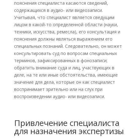
пояснения специалиста касаются сведений,
содержащихся в аудио- или видеозаписи.
Учитывая, что специалист является сведущим
лицом в какой-то определенной области (науки,
техники, искусства, ремесла), его консультация и
пояснения должны являться выражением его
специальных познаний. Следовательно, он может
консультировать суд по вопросам специальных
терминов, зафиксированных в фонозаписи;
обратить внимание суда и лиц, участвующих в
деле, на те или иные обстоятельства, имеющие
значение для дела, которые он как специалист
воспринимает зрительно или на слух при
воспроизведении аудио- или видеозаписи.
Привлечение специалиста
для назначения экспертизы