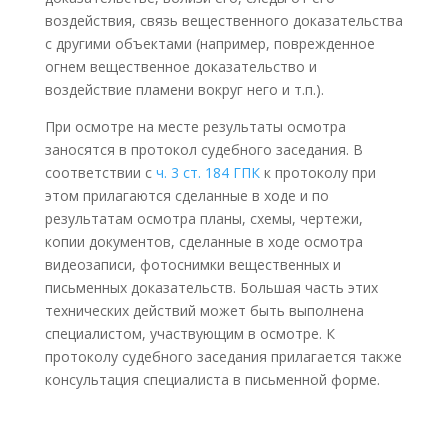
воздействия, связь вещественного доказательства
с другими объектами (например, поврежденное
огнем вещественное доказательство и
воздействие пламени вокруг него и т.п.).
При осмотре на месте результаты осмотра
заносятся в протокол судебного заседания. В
соответствии с
ч. 3 ст. 184 ГПК
к протоколу при
этом прилагаются сделанные в ходе и по
результатам осмотра планы, схемы, чертежи,
копии документов, сделанные в ходе осмотра
видеозаписи, фотоснимки вещественных и
письменных доказательств. Большая часть этих
технических действий может быть выполнена
специалистом, участвующим в осмотре. К
протоколу судебного заседания прилагается также
консультация специалиста в письменной форме.