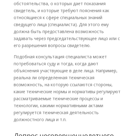
обстоятельства, о которых дает показания
свидетель, и которые требуют пояснения как
относящиеся к сфере специальных знаний
сведущего лица (специалиста). Для этого ему
должна быть предоставлена возможность
задавать через председательствующее лицо или с
его разрешения вопросы свидетелю.
Подобная консультация специалиста может
потребоваться суду и тогда, когда дают
объяснения участвующие в деле лица. Например,
реальна ли определенная техническая
возможность, на которую ссылаются стороны,
какие технические нормы и нормативы регулируют
рассматриваемые технические процессы и
технологии, какими нормативными актами
регулируется техническая деятельность
должностного лица и т.п.
Допрос несовершеннолетнего