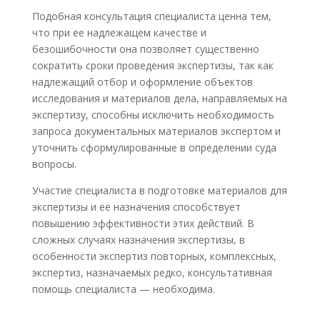
Подобная консультация специалиста ценна тем,
что при ее надлежащем качестве и
безошибочности она позволяет существенно
сократить сроки проведения экспертизы, так как
надлежащий отбор и оформление объектов
исследования и материалов дела, направляемых на
экспертизу, способны исключить необходимость
запроса документальных материалов экспертом и
уточнить сформулированные в определении суда
вопросы.
Участие специалиста в подготовке материалов для
экспертизы и ее назначения способствует
повышению эффективности этих действий. В
сложных случаях назначения экспертизы, в
особенности экспертиз повторных, комплексных,
экспертиз, назначаемых редко, консультативная
помощь специалиста — необходима.