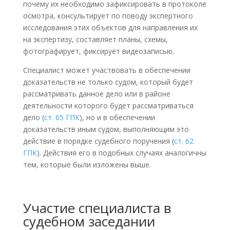
почему их необходимо зафиксировать в протоколе
осмотра, консультирует по поводу экспертного
исследования этих объектов для направления их
на экспертизу, составляет планы, схемы,
фотографирует, фиксирует видеозаписью.
Специалист может участвовать в обеспечении
доказательств не только судом, который будет
рассматривать данное дело или в районе
деятельности которого будет рассматриваться
дело (
ст. 65 ГПК
), но и в обеспечении
доказательств иным судом, выполняющим это
действие в порядке судебного поручения (
ст. 62
ГПК
). Действия его в подобных случаях аналогичны
тем, которые были изложены выше.
Участие специалиста в
судебном заседании