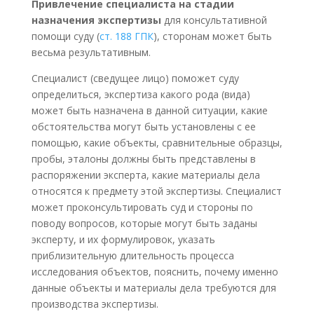
Привлечение специалиста на стадии
назначения экспертизы
для консультативной
помощи суду (
ст. 188 ГПК
), сторонам может быть
весьма результативным.
Специалист (сведущее лицо) поможет суду
определиться, экспертиза какого рода (вида)
может быть назначена в данной ситуации, какие
обстоятельства могут быть установлены с ее
помощью, какие объекты, сравнительные образцы,
пробы, эталоны должны быть представлены в
распоряжении эксперта, какие материалы дела
относятся к предмету этой экспертизы. Специалист
может проконсультировать суд и стороны по
поводу вопросов, которые могут быть заданы
эксперту, и их формулировок, указать
приблизительную длительность процесса
исследования объектов, пояснить, почему именно
данные объекты и материалы дела требуются для
производства экспертизы.