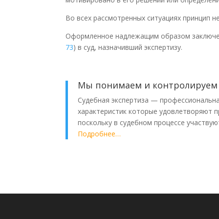
Во всех рассмотренных ситуациях принцип н
Оформленное надлежащим образом заключен
73
) в суд, назначивший экспертизу.
Мы понимаем и контролируем 
Судебная экспертиза — профессиональная
характеристик которые удовлетворяют п
поскольку в судебном процессе участвую
Подробнее…